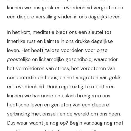
kunnen we ons geluk en tevredenheid vergroten en
een diepere vervulling vinden in ons dagelijks leven.
In het kort, meditatie biedt ons een sleutel tot
innerlijke rust en kalmte in ons drukke dagelijkse
leven. Het heeft talloze voordelen voor onze
geestelijke en lichamelijke gezondheid, waaronder
het verminderen van stress, het verbeteren van
concentratie en focus, en het vergroten van geluk
en tevredenheid. Door regelmatig te mediteren
kunnen we harmonie en balans brengen in ons
hectische leven en genieten van een diepere
verbinding met onszelf en de wereld om ons heen.
Dus waar wacht je nog op? Begin vandaag nog met