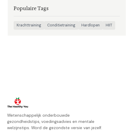
Populaire Tags
Krachttraining
Conditietraining
Hardlopen
HIIT
Wetenschappelijk onderbouwde
gezondheidstips, voedingsadvies en mentale
welzijnstips. Word de gezondste versie van jezelf.