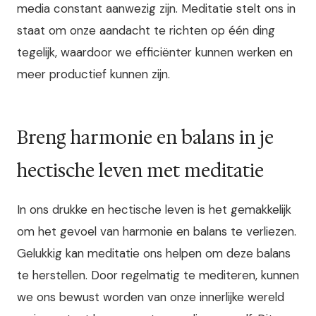
media constant aanwezig zijn. Meditatie stelt ons in
staat om onze aandacht te richten op één ding
tegelijk, waardoor we efficiënter kunnen werken en
meer productief kunnen zijn.
Breng harmonie en balans in je
hectische leven met meditatie
In ons drukke en hectische leven is het gemakkelijk
om het gevoel van harmonie en balans te verliezen.
Gelukkig kan meditatie ons helpen om deze balans
te herstellen. Door regelmatig te mediteren, kunnen
we ons bewust worden van onze innerlijke wereld