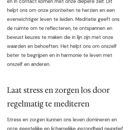
en in contact komen met onze diepere zelf. Dit
helpt ons om onze prioriteiten te herzien en een
evenwichtiger leven te leiden. Meditatie geeft ons
de ruimte om te reflecteren, te ontspannen en
bewust keuzes te maken die in lijn zijn met onze
waarden en behoeften. Het helpt ons om onszelf
beter te begrijpen en in harmonie te leven met
onszelf en anderen.
Laat stress en zorgen los door
regelmatig te mediteren
Stress en zorgen kunnen ons leven domineren en
onze geestelijke en lichamelijke gezondheid negatief