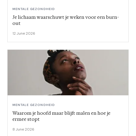
MENTALE GEZONDHEID
Je lichaam waarschuwt je weken voor een burn-
out
12 June 2026
MENTALE GEZONDHEID
Waarom je hoofd maar blijft malen en hoe je
ermee stopt
8 June 2026