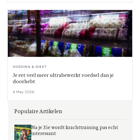
VOEDING & DIEET
Je eet veel meer ultrabewerkt voedsel dan je
doorhebt
6 May 2026
Populaire Artikelen
Na je 35e wordt krachttraining pas echt
interessant