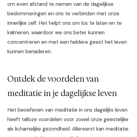
om even afstand te nemen van de dagelijkse
beslommeringen en ons te verbinden met onze
innerlijke zelf. Het helpt ons om los te laten en te
kalmeren, waardoor we ons beter kunnen
concentreren en met een heldere geest het leven
kunnen benaderen.
Ontdek de voordelen van
meditatie in je dagelijkse leven
Het beoefenen van meditatie in ons dagelijks leven
heeft talloze voordelen voor zowel onze geestelijke
als lichamelijke gezondheid. Allereerst kan meditatie