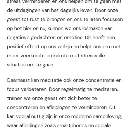
stress verminderen en ons helpen om te gaan met
de uitdagingen van het dagelijks leven. Door onze
geest tot rust te brengen en ons te laten focussen
op het hier en nu, kunnen we ons losmaken van
negatieve gedachten en emoties. Dit heeft een
positief effect op ons welzijn en helpt ons om met
meer veerkracht en kalmte met stressvolle
situaties om te gaan.
Daarnaast kan meditatie ook onze concentratie en
focus verbeteren. Door regelmatig te mediteren,
trainen we onze geest om zich beter te
concentreren en afleidingen te verminderen. Dit
kan vooral nuttig zijn in onze moderne samenleving,
waar afleidingen zoals smartphones en sociale