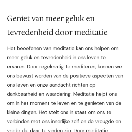
Geniet van meer geluk en
tevredenheid door meditatie
Het beoefenen van meditatie kan ons helpen om
meer geluk en tevredenheid in ons leven te
ervaren. Door regelmatig te mediteren, kunnen we
ons bewust worden van de positieve aspecten van
ons leven en onze aandacht richten op
dankbaarheid en waardering. Meditatie helpt ons
om in het moment te leven en te genieten van de
kleine dingen. Het stelt ons in staat om ons te
verbinden met ons innerlijke zelf en de vreugde en
vrede die daar te vinden zijn. Door meditatie