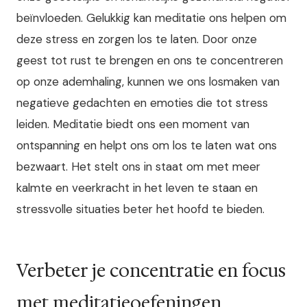
beïnvloeden. Gelukkig kan meditatie ons helpen om
deze stress en zorgen los te laten. Door onze
geest tot rust te brengen en ons te concentreren
op onze ademhaling, kunnen we ons losmaken van
negatieve gedachten en emoties die tot stress
leiden. Meditatie biedt ons een moment van
ontspanning en helpt ons om los te laten wat ons
bezwaart. Het stelt ons in staat om met meer
kalmte en veerkracht in het leven te staan en
stressvolle situaties beter het hoofd te bieden.
Verbeter je concentratie en focus
met meditatieoefeningen