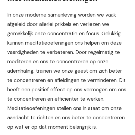
In onze moderne samenleving worden we vaak
afgeleid door allerlei prikkels en verliezen we
gemakkelijk onze concentratie en focus. Gelukkig
kunnen meditatieoefeningen ons helpen om deze
vaardigheden te verbeteren. Door regelmatig te
mediteren en ons te concentreren op onze
ademhaling, trainen we onze geest om zich beter
te concentreren en afleidingen te verminderen. Dit
heeft een positief effect op ons vermogen om ons
te concentreren en efficiënter te werken.
Meditatieoefeningen stellen ons in staat om onze
aandacht te richten en ons beter te concentreren
op wat er op dat moment belangrijk is.