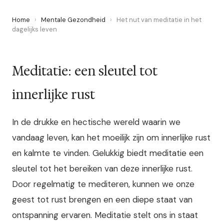
Home
›
Mentale Gezondheid
›
Het nut van meditatie in het
dagelijks leven
Meditatie: een sleutel tot
innerlijke rust
In de drukke en hectische wereld waarin we
vandaag leven, kan het moeilijk zijn om innerlijke rust
en kalmte te vinden. Gelukkig biedt meditatie een
sleutel tot het bereiken van deze innerlijke rust.
Door regelmatig te mediteren, kunnen we onze
geest tot rust brengen en een diepe staat van
ontspanning ervaren. Meditatie stelt ons in staat