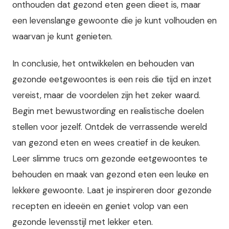
onthouden dat gezond eten geen dieet is, maar
een levenslange gewoonte die je kunt volhouden en
waarvan je kunt genieten.
In conclusie, het ontwikkelen en behouden van
gezonde eetgewoontes is een reis die tijd en inzet
vereist, maar de voordelen zijn het zeker waard.
Begin met bewustwording en realistische doelen
stellen voor jezelf. Ontdek de verrassende wereld
van gezond eten en wees creatief in de keuken.
Leer slimme trucs om gezonde eetgewoontes te
behouden en maak van gezond eten een leuke en
lekkere gewoonte. Laat je inspireren door gezonde
recepten en ideeën en geniet volop van een
gezonde levensstijl met lekker eten.