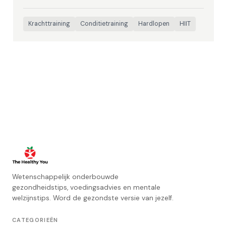
Krachttraining
Conditietraining
Hardlopen
HIIT
Wetenschappelijk onderbouwde
gezondheidstips, voedingsadvies en mentale
welzijnstips. Word de gezondste versie van jezelf.
CATEGORIEËN