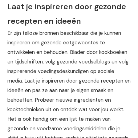
Laat je inspireren door gezonde
recepten en ideeën
Er zijn talloze bronnen beschikbaar die je kunnen
inspireren om gezonde eetgewoontes te
ontwikkelen en behouden. Blader door kookboeken
en tijdschriften, volg gezonde voedselblogs en volg
inspirerende voedingsdeskundigen op sociale
media. Laat je inspireren door gezonde recepten en
ideeën en pas ze aan naar je eigen smaak en
behoeften. Probeer nieuwe ingrediënten en
kooktechnieken uit en ontdek wat voor jou werkt.
Het is ook handig om een lijst te maken van
gezonde en voedzame voedingsmiddelen die je