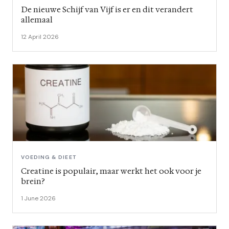
De nieuwe Schijf van Vijf is er en dit verandert
allemaal
12 April 2026
VOEDING & DIEET
Creatine is populair, maar werkt het ook voor je
brein?
1 June 2026