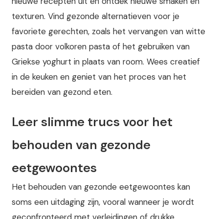
nieuwe recepten uit en ontdek nieuwe smaken en
texturen. Vind gezonde alternatieven voor je
favoriete gerechten, zoals het vervangen van witte
pasta door volkoren pasta of het gebruiken van
Griekse yoghurt in plaats van room. Wees creatief
in de keuken en geniet van het proces van het
bereiden van gezond eten.
Leer slimme trucs voor het
behouden van gezonde
eetgewoontes
Het behouden van gezonde eetgewoontes kan
soms een uitdaging zijn, vooral wanneer je wordt
geconfronteerd met verleidingen of drukke