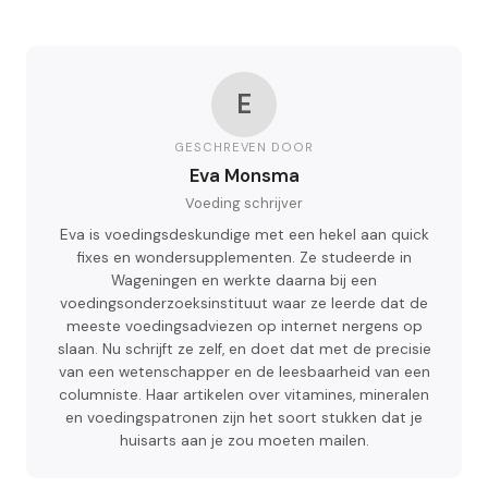
E
GESCHREVEN DOOR
Eva Monsma
Voeding schrijver
Eva is voedingsdeskundige met een hekel aan quick
fixes en wondersupplementen. Ze studeerde in
Wageningen en werkte daarna bij een
voedingsonderzoeksinstituut waar ze leerde dat de
meeste voedingsadviezen op internet nergens op
slaan. Nu schrijft ze zelf, en doet dat met de precisie
van een wetenschapper en de leesbaarheid van een
columniste. Haar artikelen over vitamines, mineralen
en voedingspatronen zijn het soort stukken dat je
huisarts aan je zou moeten mailen.