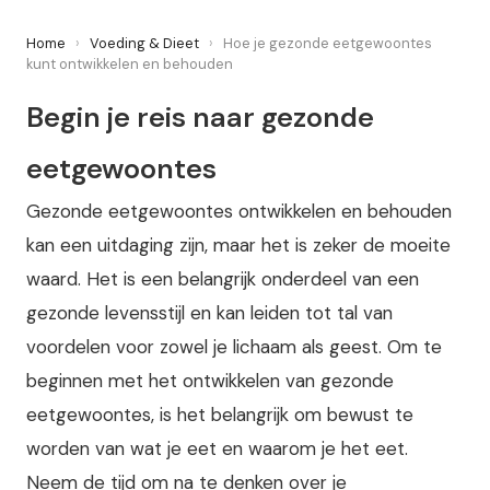
Home
›
Voeding & Dieet
›
Hoe je gezonde eetgewoontes
kunt ontwikkelen en behouden
Begin je reis naar gezonde
eetgewoontes
Gezonde eetgewoontes ontwikkelen en behouden
kan een uitdaging zijn, maar het is zeker de moeite
waard. Het is een belangrijk onderdeel van een
gezonde levensstijl en kan leiden tot tal van
voordelen voor zowel je lichaam als geest. Om te
beginnen met het ontwikkelen van gezonde
eetgewoontes, is het belangrijk om bewust te
worden van wat je eet en waarom je het eet.
Neem de tijd om na te denken over je