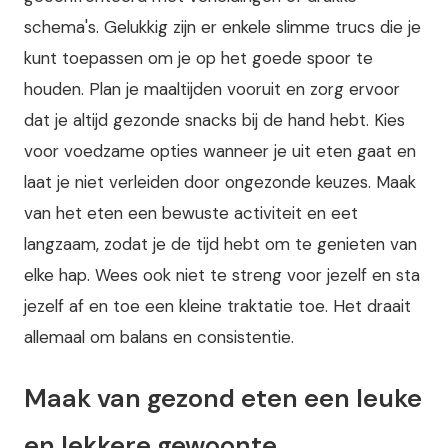
schema's. Gelukkig zijn er enkele slimme trucs die je
kunt toepassen om je op het goede spoor te
houden. Plan je maaltijden vooruit en zorg ervoor
dat je altijd gezonde snacks bij de hand hebt. Kies
voor voedzame opties wanneer je uit eten gaat en
laat je niet verleiden door ongezonde keuzes. Maak
van het eten een bewuste activiteit en eet
langzaam, zodat je de tijd hebt om te genieten van
elke hap. Wees ook niet te streng voor jezelf en sta
jezelf af en toe een kleine traktatie toe. Het draait
allemaal om balans en consistentie.
Maak van gezond eten een leuke
en lekkere gewoonte