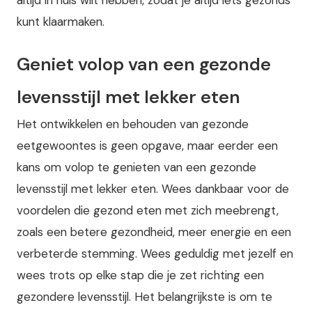
altijd in huis wilt hebben, zodat je altijd iets gezonds
kunt klaarmaken.
Geniet volop van een gezonde
levensstijl met lekker eten
Het ontwikkelen en behouden van gezonde
eetgewoontes is geen opgave, maar eerder een
kans om volop te genieten van een gezonde
levensstijl met lekker eten. Wees dankbaar voor de
voordelen die gezond eten met zich meebrengt,
zoals een betere gezondheid, meer energie en een
verbeterde stemming. Wees geduldig met jezelf en
wees trots op elke stap die je zet richting een
gezondere levensstijl. Het belangrijkste is om te