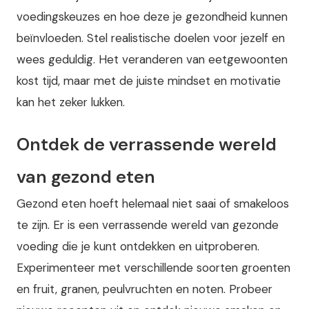
voedingskeuzes en hoe deze je gezondheid kunnen
beïnvloeden. Stel realistische doelen voor jezelf en
wees geduldig. Het veranderen van eetgewoonten
kost tijd, maar met de juiste mindset en motivatie
kan het zeker lukken.
Ontdek de verrassende wereld
van gezond eten
Gezond eten hoeft helemaal niet saai of smakeloos
te zijn. Er is een verrassende wereld van gezonde
voeding die je kunt ontdekken en uitproberen.
Experimenteer met verschillende soorten groenten
en fruit, granen, peulvruchten en noten. Probeer