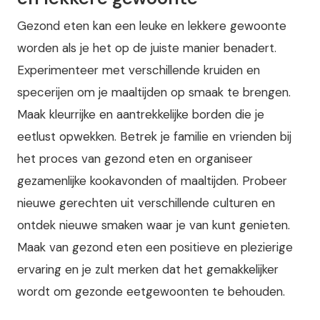
Gezond eten kan een leuke en lekkere gewoonte
worden als je het op de juiste manier benadert.
Experimenteer met verschillende kruiden en
specerijen om je maaltijden op smaak te brengen.
Maak kleurrijke en aantrekkelijke borden die je
eetlust opwekken. Betrek je familie en vrienden bij
het proces van gezond eten en organiseer
gezamenlijke kookavonden of maaltijden. Probeer
nieuwe gerechten uit verschillende culturen en
ontdek nieuwe smaken waar je van kunt genieten.
Maak van gezond eten een positieve en plezierige
ervaring en je zult merken dat het gemakkelijker
wordt om gezonde eetgewoonten te behouden.